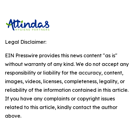
Legal Disclaimer:
EIN Presswire provides this news content "as is"
without warranty of any kind. We do not accept any
responsibility or liability for the accuracy, content,
images, videos, licenses, completeness, legality, or
reliability of the information contained in this article.
If you have any complaints or copyright issues
related to this article, kindly contact the author
above.