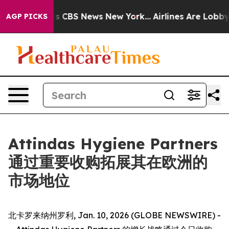
arrative was CBS News New York...
Airlines Are Lobbyin
AGP PICKS
Attindas Hygiene Partners
通过重要收购拓展其在欧洲的
市场地位
北卡罗来纳州罗利, Jan. 10, 2026 (GLOBE NEWSWIRE) -