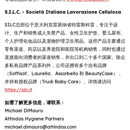
S.I.L.C. - Società Italiana Lavorazione Cellulosa
SILC总部位于意大利克雷莫纳省特雷斯科雷，专注于设
计、生产和销售成人失禁产品、女性卫生护垫、婴儿尿布、
个人护理化妆品以及宠物护理卫生用品。这些产品主要通过
零售渠道、药店以及养老院和医院等机构销售，同时也通过
直接面向消费者的渠道销售，并出口到二十多个国家。除众
多私有品牌产品系列外，公司还拥有多个自有品牌
（Soffisof、Laurella、Assorbello 和 BeautyCase），
并持有授权品牌（Trudi Baby Care）。详情请访问
https://silc.it
如需了解更多信息，请联系：
Michael DiMauro
Attindas Hygiene Partners
michael.dimauro@attindas.com