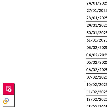
24/01/202
27/01/202
28/01/202
29/01/202
30/01/202
31/01/202
03/02/202
04/02/202
05/02/202
06/02/202
07/02/202
10/02/202
11/02/202
12/02/202
13/02/202