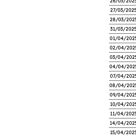
26/03/202
27/03/202
28/03/202
31/03/202
01/04/202
02/04/202
03/04/202
04/04/202
07/04/202
08/04/202
09/04/202
10/04/202
11/04/202
14/04/202
15/04/202