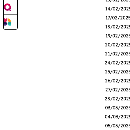
14/02/202
17/02/202
18/02/202
19/02/202
20/02/202
21/02/202
24/02/202
25/02/202
26/02/202
27/02/202
28/02/202
03/03/202
04/03/202
05/03/202