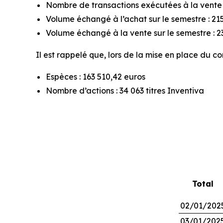
Nombre de transactions exécutées à la vente s
Volume échangé à l’achat sur le semestre : 215
Volume échangé à la vente sur le semestre : 23
Il est rappelé que, lors de la mise en place du co
Espèces : 163 510,42 euros
Nombre d’actions : 34 063 titres Inventiva
Total
02/01/202
03/01/202