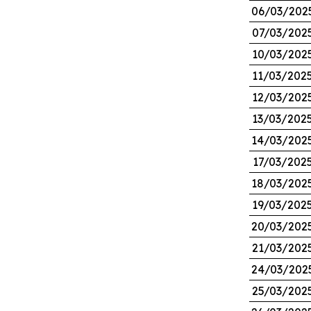
06/03/202
07/03/202
10/03/202
11/03/202
12/03/202
13/03/202
14/03/202
17/03/202
18/03/202
19/03/202
20/03/202
21/03/202
24/03/202
25/03/202