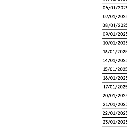
06/01/202
07/01/202
08/01/202
09/01/202
10/01/202
13/01/202
14/01/202
15/01/202
16/01/202
17/01/202
20/01/202
21/01/202
22/01/202
23/01/202